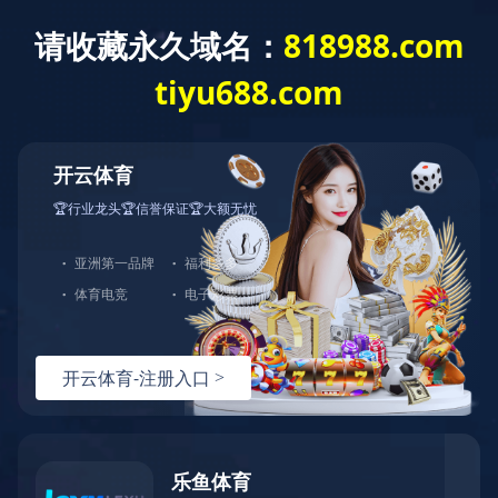
首页
公司简介
行业新闻
塑料奶瓶有“保质期”,关注宝宝健康
以塑料取代金属的新趋势
PC/ABS塑料合金的定义及发展
PC/ABS合金塑料特性助力汽车内饰
生产
PC合金塑料特性助力汽车内饰生产
东莞市佳特塑料公司招聘信息
更多行业新闻