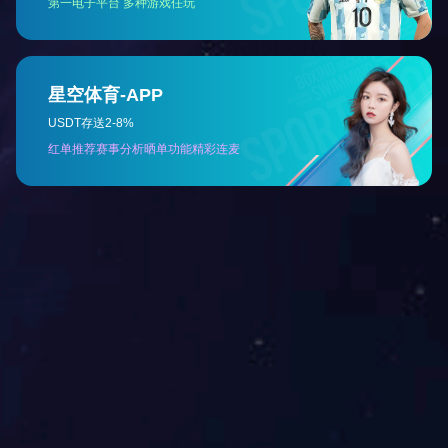
PEI抗静电
PEEK抗静电
PEBA抗静电
PEK抗静电
PEKEKK抗静电
PEKK抗静电
PFA抗静电
PI，TP抗静电
PI，TS抗静电
PPE+PS抗静电
PPE+PS+PA抗静电
PS(EPS)抗静电
PS(GPPS)抗静电
PS(HIPS)抗静电
PSU抗静电
PTFE+PPS抗静电
PTT抗静电
PUR抗静电