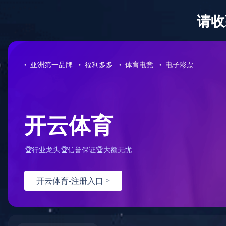
行业新闻
塑料奶瓶有“保质期”,关注宝宝健康
以塑料取代金属的新趋势
PC/ABS塑料合金的定义及发展
PC/ABS合金塑料特性助力汽车内饰
生产
PC合金塑料特性助力汽车内饰生产
东莞市佳特塑料公司招聘信息
更多行业新闻