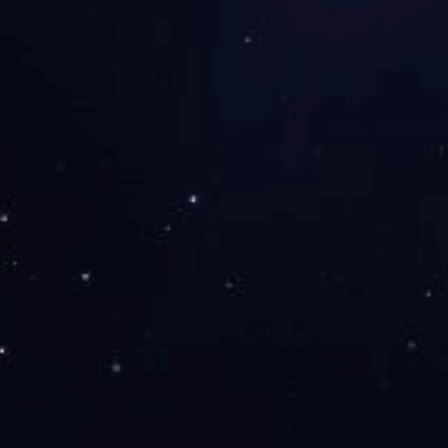
PVC抗静电
SBR抗静电
SPS抗静电
TES抗静电
TP抗静电
TPO抗静电
TPO(POE)抗静电
TS抗静电
首页
|