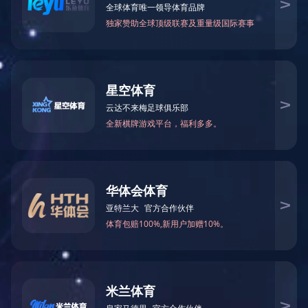
产品分类
PEI抗静电
安博站·官方版网站登录入口
ABS+PA抗静电
ABS+PC抗静电
ABS+PVC抗静电
ASA+PC抗静电
ASA+PC抗静电
PEI TP Lubriblend PE
CF30 TL15
COC抗静电
EAA抗静电
EEA抗静电
EMA抗静电
EPDM抗静电
ETFE抗静电
EVA抗静电
PEI SABIC Ultem
FEP抗静电
UC1200
HDPE抗静电