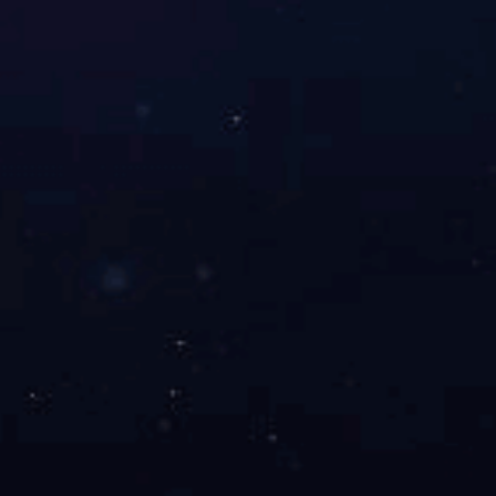
PVC抗静电
SBR抗静电
SPS抗静电
TES抗静电
TP抗静电
TPO抗静电
TPO(POE)抗静电
TS抗静电
首页
|
公司简介
|
产品中心
|
行业新闻
|
安博