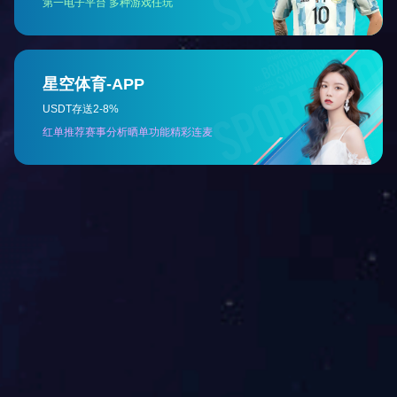
PEI抗静电
PEEK抗静电
PEBA抗静电
PEK抗静电
PEKEKK抗静电
PEKK抗静电
PFA抗静电
PI，TP抗静电
PI，TS抗静电
PPE+PS抗静电
PPE+PS+PA抗静电
PS(EPS)抗静电
PS(GPPS)抗静电
PS(HIPS)抗静电
PSU抗静电
PTFE+PPS抗静电
PTT抗静电
PUR抗静电