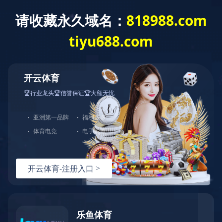
首页
公司简介
行业新闻
塑料奶瓶有“保质期”,关注宝宝健康
以塑料取代金属的新趋势
PC/ABS塑料合金的定义及发展
PC/ABS合金塑料特性助力汽车内饰
生产
PC合金塑料特性助力汽车内饰生产
东莞市佳特塑料公司招聘信息
更多行业新闻